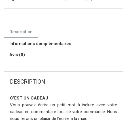
Description
Informations complémentaires
Avis (0)
DESCRIPTION
C’EST UN CADEAU
Vous pouvez écrire un petit mot à inclure avec votre
cadeau en commentaire lors de votre commande. Nous
nous ferons un plaisir de l’écrire à la main !