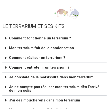
LE TERRARIUM ET SES KITS
Comment fonctionne un terrarium ?
Mon terrarium fait de la condensation
Comment réaliser un terrarium ?
Comment entretenir un terrarium ?
Je constate de la moisissure dans mon terrarium
Je ne compte pas réaliser mon terrarium dès l'arrivé
de mon colis
J'ai des moucherons dans mon terrarium