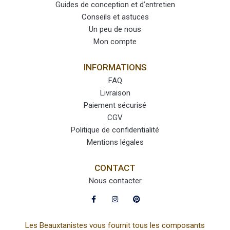
Guides de conception et d’entretien
Conseils et astuces
Un peu de nous
Mon compte
INFORMATIONS
FAQ
Livraison
Paiement sécurisé
CGV
Politique de confidentialité
Mentions légales
CONTACT
Nous contacter
Les Beauxtanistes vous fournit tous les composants