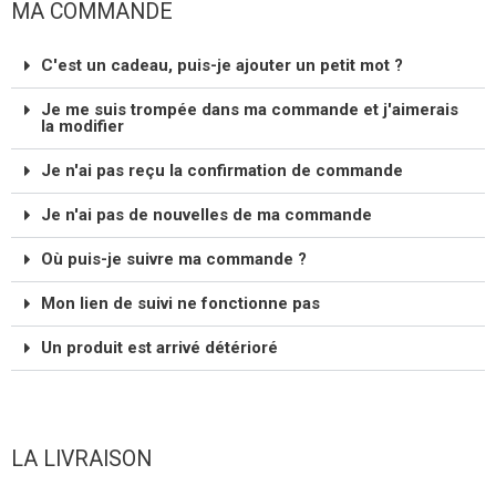
MA COMMANDE
C'est un cadeau, puis-je ajouter un petit mot ?
Je me suis trompée dans ma commande et j'aimerais
la modifier
Je n'ai pas reçu la confirmation de commande
Je n'ai pas de nouvelles de ma commande
Où puis-je suivre ma commande ?
Mon lien de suivi ne fonctionne pas
Un produit est arrivé détérioré
LA LIVRAISON