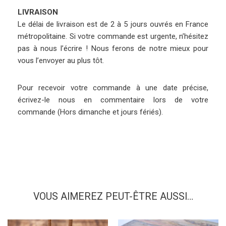
LIVRAISON
Le délai de livraison est de 2 à 5 jours ouvrés en France
métropolitaine. Si votre commande est urgente, n’hésitez
pas à nous l’écrire ! Nous ferons de notre mieux pour
vous l’envoyer au plus tôt.
Pour recevoir votre commande à une date précise,
écrivez-le nous en commentaire lors de votre
commande (Hors dimanche et jours fériés).
VOUS AIMEREZ PEUT-ÊTRE AUSSI…