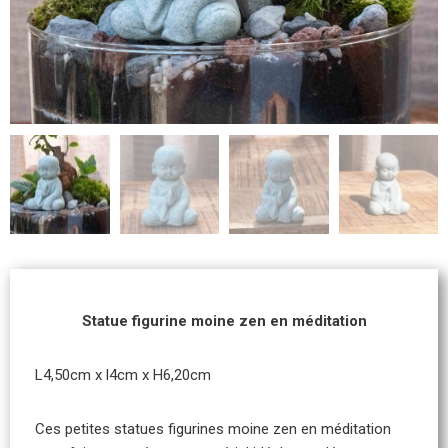
Statue figurine moine zen en méditation
L4,50cm x l4cm x H6,20cm
Ces petites statues figurines moine zen en méditation