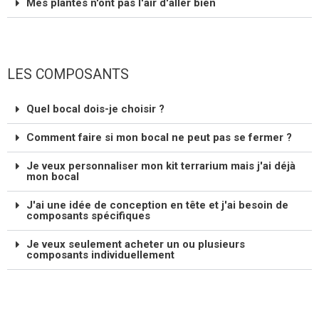
Mes plantes n'ont pas l'air d'aller bien
LES COMPOSANTS
Quel bocal dois-je choisir ?
Comment faire si mon bocal ne peut pas se fermer ?
Je veux personnaliser mon kit terrarium mais j'ai déjà
mon bocal
J'ai une idée de conception en tête et j'ai besoin de
composants spécifiques
Je veux seulement acheter un ou plusieurs
composants individuellement