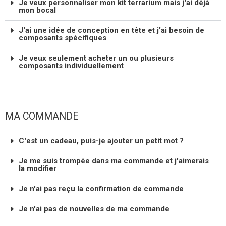
Je veux personnaliser mon kit terrarium mais j'ai déjà
mon bocal
J'ai une idée de conception en tête et j'ai besoin de
composants spécifiques
Je veux seulement acheter un ou plusieurs
composants individuellement
MA COMMANDE
C'est un cadeau, puis-je ajouter un petit mot ?
Je me suis trompée dans ma commande et j'aimerais
la modifier
Je n'ai pas reçu la confirmation de commande
Je n'ai pas de nouvelles de ma commande