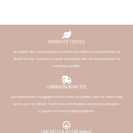
PRODUITS TESTÉS
La qualité des composants d'un terrarium influence directement sa
durée de vie. Tous les produits sont testés afin de vous proposer la
meilleure qualité.
LIVRAISON ADAPTÉE
Nos partenaires s'engagent à vous livrer les plantes dans le même état
que le jour du départ. Toutes vos commandes sont bien protégées.
Livraison en France Métropolitaine.
UNE DÉCO À VOTRE IMAGE