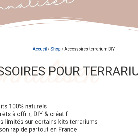
Accueil
/
Shop
/ Accessoires terrarium DIY
SSOIRES POUR TERRARIU
its 100% naturels
rêts à offrir, DIY & créatif
 limités sur certains kits terrariums
son rapide partout en France