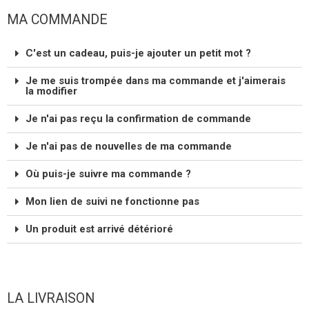
MA COMMANDE
C'est un cadeau, puis-je ajouter un petit mot ?
Je me suis trompée dans ma commande et j'aimerais
la modifier
Je n'ai pas reçu la confirmation de commande
Je n'ai pas de nouvelles de ma commande
Où puis-je suivre ma commande ?
Mon lien de suivi ne fonctionne pas
Un produit est arrivé détérioré
LA LIVRAISON