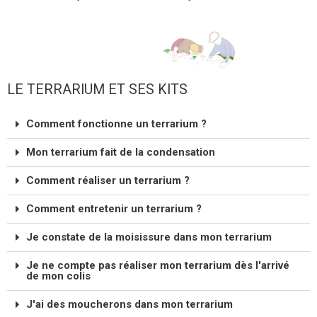
LE TERRARIUM ET SES KITS
Comment fonctionne un terrarium ?
Mon terrarium fait de la condensation
Comment réaliser un terrarium ?
Comment entretenir un terrarium ?
Je constate de la moisissure dans mon terrarium
Je ne compte pas réaliser mon terrarium dès l'arrivé
de mon colis
J'ai des moucherons dans mon terrarium