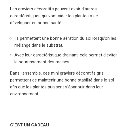
Les graviers décoratifs peuvent avoir d’autres
caractéristiques qui vont aider les plantes à se
développer en bonne santé :
Ils
permettent une bonne aération du sol lorsqu’on les
mélange dans le substrat.
Avec leur caractéristique
drainant
, cela permet d’éviter
le pourrissement des racines.
Dans l’ensemble, ces mini graviers décoratifs gris
permettent de maintenir une bonne stabilité dans le sol
afin que les plantes puissent s’épanouir dans leur
environnement.
C’EST UN CADEAU