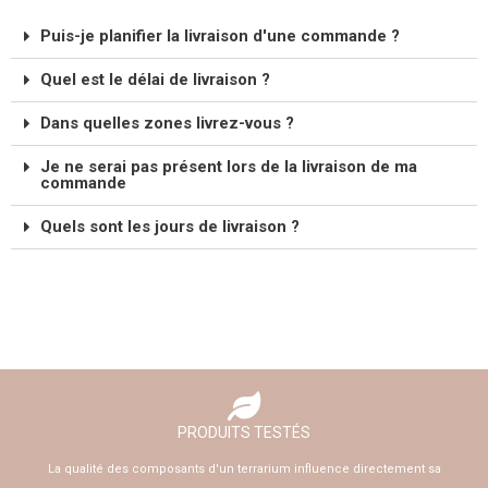
Puis-je planifier la livraison d'une commande ?
Quel est le délai de livraison ?
Dans quelles zones livrez-vous ?
Je ne serai pas présent lors de la livraison de ma
commande
Quels sont les jours de livraison ?
PRODUITS TESTÉS
La qualité des composants d'un terrarium influence directement sa