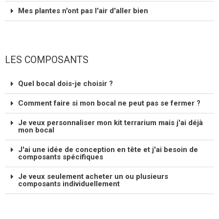
Mes plantes n'ont pas l'air d'aller bien
LES COMPOSANTS
Quel bocal dois-je choisir ?
Comment faire si mon bocal ne peut pas se fermer ?
Je veux personnaliser mon kit terrarium mais j'ai déjà
mon bocal
J'ai une idée de conception en tête et j'ai besoin de
composants spécifiques
Je veux seulement acheter un ou plusieurs
composants individuellement