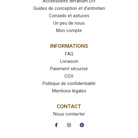
Accessoires terrarium DIY
Guides de conception et d’entretien
Conseils et astuces
Un peu de nous
Mon compte
INFORMATIONS
FAQ
Livraison
Paiement sécurisé
CGV
Politique de confidentialité
Mentions légales
CONTACT
Nous contacter