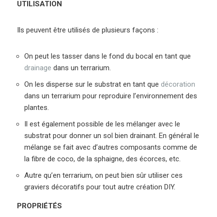
UTILISATION
Ils peuvent être utilisés de plusieurs façons :
On peut les tasser dans le fond du bocal en tant que
drainage
dans un terrarium.
On les disperse sur le substrat en tant que
décoration
dans un terrarium pour reproduire l’environnement des
plantes.
Il est également possible de les mélanger avec le
substrat pour donner un sol bien drainant. En général le
mélange se fait avec d’autres composants comme de
la fibre de coco, de la sphaigne, des écorces, etc.
Autre qu’en terrarium, on peut bien sûr utiliser ces
graviers décoratifs pour tout autre création DIY.
PROPRIÉTÉS