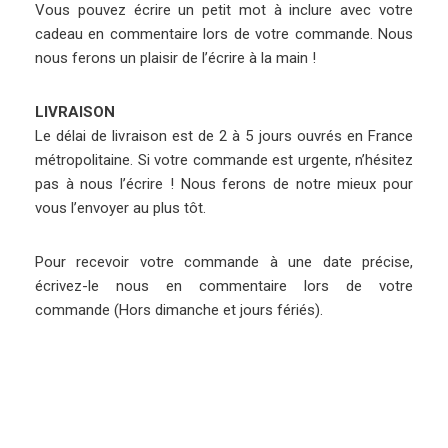
Vous pouvez écrire un petit mot à inclure avec votre
cadeau en commentaire lors de votre commande. Nous
nous ferons un plaisir de l’écrire à la main !
LIVRAISON
Le délai de livraison est de 2 à 5 jours ouvrés en France
métropolitaine. Si votre commande est urgente, n’hésitez
pas à nous l’écrire ! Nous ferons de notre mieux pour
vous l’envoyer au plus tôt.
Pour recevoir votre commande à une date précise,
écrivez-le nous en commentaire lors de votre
commande (Hors dimanche et jours fériés).