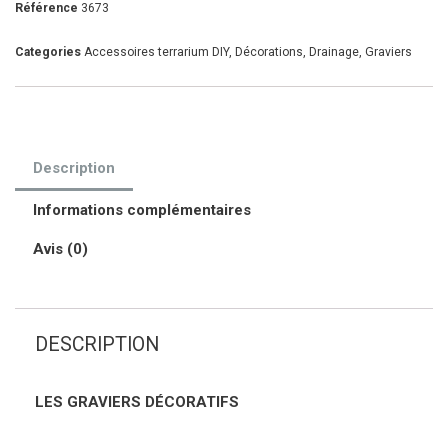
Référence
3673
Categories
Accessoires terrarium DIY
,
Décorations
,
Drainage
,
Graviers
Description
Informations complémentaires
Avis (0)
DESCRIPTION
LES GRAVIERS DÉCORATIFS