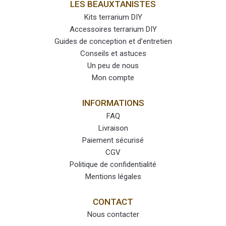
LES BEAUXTANISTES
Kits terrarium DIY
Accessoires terrarium DIY
Guides de conception et d’entretien
Conseils et astuces
Un peu de nous
Mon compte
INFORMATIONS
FAQ
Livraison
Paiement sécurisé
CGV
Politique de confidentialité
Mentions légales
CONTACT
Nous contacter