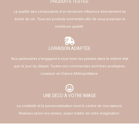
PRODUITS TESTÉS
La qualité des composants d'un terrarium influence directement sa
durée de vie. Tous les produits sont testés afin de vous proposer la
meilleure qualité.
LIVRAISON ADAPTÉE
Nos partenaires s'engagent à vous livrer les plantes dans le même état
que le jour du départ. Toutes vos commandes sont bien protégées.
Livraison en France Métropolitaine.
UNE DÉCO À VOTRE IMAGE
La créativité et la personnalisation sont le centre de nos valeurs.
Réalisez selon vos envies, soyez maître de votre imagination.